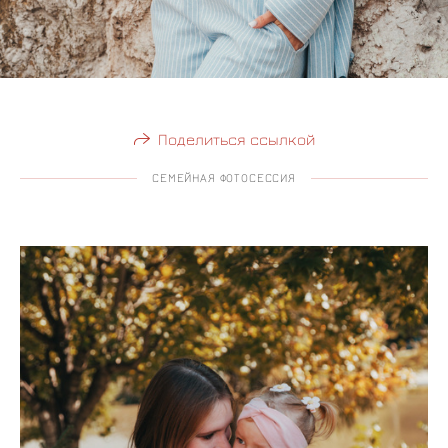
Поделиться ссылкой
СЕМЕЙНАЯ ФОТОСЕССИЯ