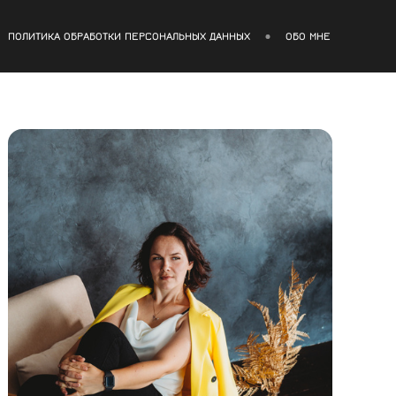
ПОЛИТИКА ОБРАБОТКИ ПЕРСОНАЛЬНЫХ ДАННЫХ
ОБО МНЕ