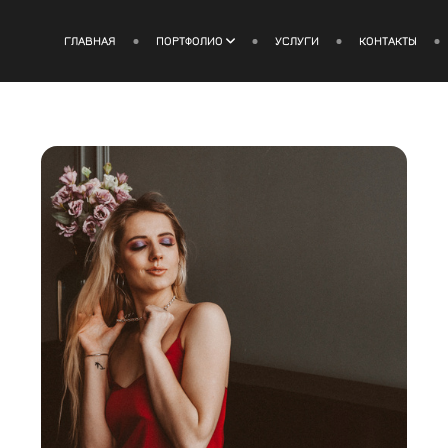
ГЛАВНАЯ
ПОРТФОЛИО
УСЛУГИ
КОНТАКТЫ