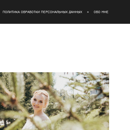
ПОЛИТИКА ОБРАБОТКИ ПЕРСОНАЛЬНЫХ ДАННЫХ
ОБО МНЕ