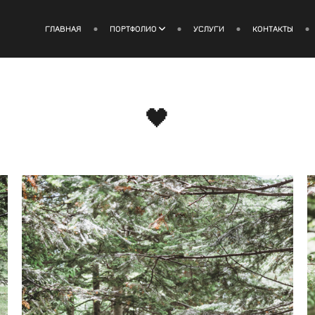
ГЛАВНАЯ
ПОРТФОЛИО
УСЛУГИ
КОНТАКТЫ
🖤