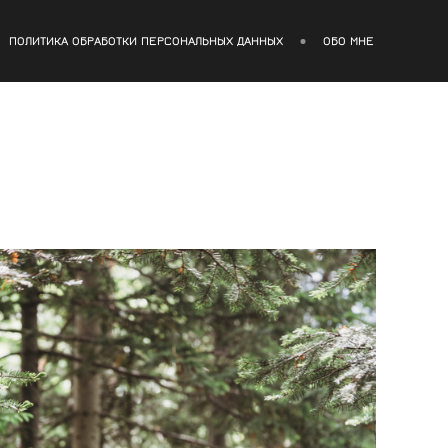
ПОЛИТИКА ОБРАБОТКИ ПЕРСОНАЛЬНЫХ ДАННЫХ
ОБО МНЕ